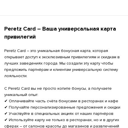
Peretz Card – Ваша универсальная карта 
привилегий
Peretz Card – это уникальная бонусная карта, которая 
открывает доступ к эксклюзивным привилегиям и скидкам в 
лучших заведениях города. Мы создали эту карту чтобы 
предложить партнёрам и клиентам универсальную систему 
лояльности.

С Peretz Card вы не просто копите бонусы, а получаете 
уникальный опыт:

✔ Оплачивайте часть счёта бонусами в ресторанах и кафе

✔ Получайте персонализированные предложения и скидки

✔ Участвуйте в специальных акциях от наших партнёров

✔ Используйте карту не только в ресторанах, но и в других 
сферах – от салонов красоты до магазинов и развлечений
