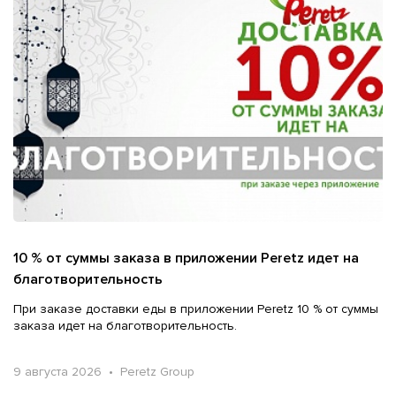
10 % от суммы заказа в приложении Peretz идет на
благотворительность
При заказе доставки еды в приложении Peretz 10 % от суммы
заказа идет на благотворительность.
9 августа 2026 • Peretz Group