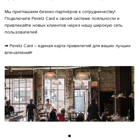
Мы приглашаем бизнес-партнёров к сотрудничеству! 
Подключите Peretz Card к своей системе лояльности и 
привлекайте новых клиентов через нашу широкую сеть 
пользователей.

➡ Peretz Card – единая карта привилегий для ваших лучших 
впечатлений!