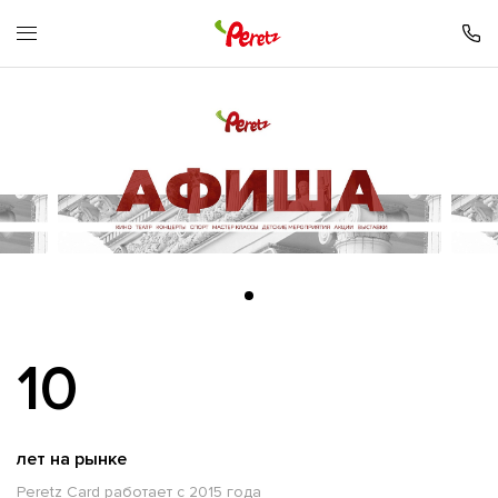
10
лет на рынке
Peretz Card работает с 2015 года