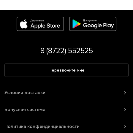
8 (8722) 552525
Перезвоните мне
Условия доставки
Бонусная система
Политика конфендинциальности