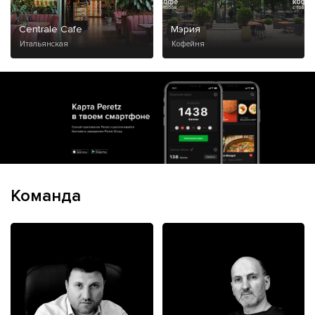
Centrale Cafe
Мэрия
Итальянская
Кофейня
Команда