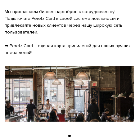
Мы приглашаем бизнес-партнёров к сотрудничеству! 
Подключите Peretz Card к своей системе лояльности и 
привлекайте новых клиентов через нашу широкую сеть 
пользователей.

➡ Peretz Card – единая карта привилегий для ваших лучших 
впечатлений!