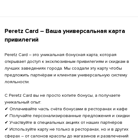
Peretz Card – Ваша универсальная карта 
привилегий
Peretz Card – это уникальная бонусная карта, которая 
открывает доступ к эксклюзивным привилегиям и скидкам в 
лучших заведениях города. Мы создали эту карту чтобы 
предложить партнёрам и клиентам универсальную систему 
лояльности.

С Peretz Card вы не просто копите бонусы, а получаете 
уникальный опыт:

✔ Оплачивайте часть счёта бонусами в ресторанах и кафе

✔ Получайте персонализированные предложения и скидки

✔ Участвуйте в специальных акциях от наших партнёров

✔ Используйте карту не только в ресторанах, но и в других 
сферах – от салонов красоты до магазинов и развлечений
