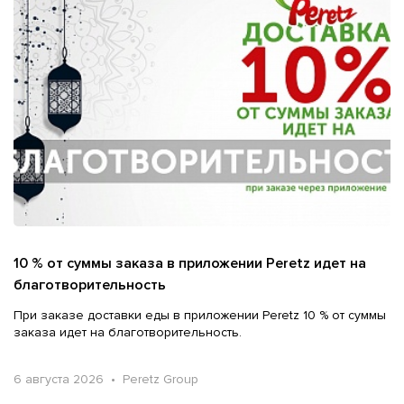
10 % от суммы заказа в приложении Peretz идет на
благотворительность
При заказе доставки еды в приложении Peretz 10 % от суммы
заказа идет на благотворительность.
6 августа 2026 • Peretz Group