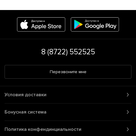
8 (8722) 552525
Перезвоните мне
Условия доставки
Бонусная система
Политика конфендинциальности