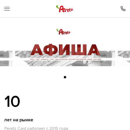
10
лет на рынке
Peretz Card работает с 2015 года