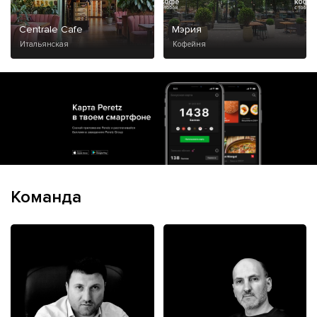
Centrale Cafe
Мэрия
Итальянская
Кофейня
Команда