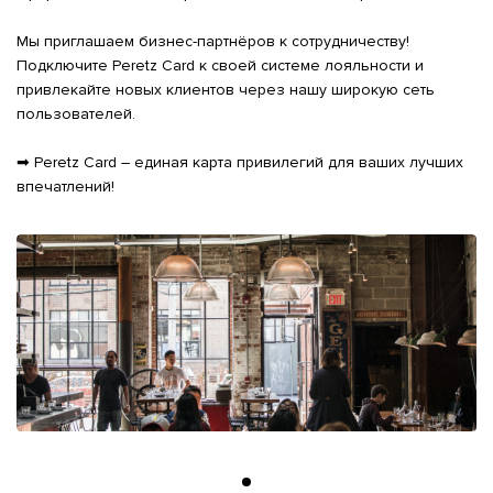
Мы приглашаем бизнес-партнёров к сотрудничеству! 
Подключите Peretz Card к своей системе лояльности и 
привлекайте новых клиентов через нашу широкую сеть 
пользователей.

➡ Peretz Card – единая карта привилегий для ваших лучших 
впечатлений!