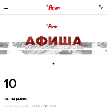
10
лет на рынке
Peretz Card работает с 2015 года