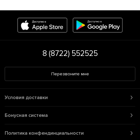
8 (8722) 552525
Перезвоните мне
Условия доставки
Бонусная система
Политика конфендинциальности