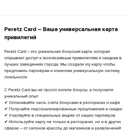
Peretz Card – Ваша универсальная карта 
привилегий
Peretz Card – это уникальная бонусная карта, которая 
открывает доступ к эксклюзивным привилегиям и скидкам в 
лучших заведениях города. Мы создали эту карту чтобы 
предложить партнёрам и клиентам универсальную систему 
лояльности.

С Peretz Card вы не просто копите бонусы, а получаете 
уникальный опыт:

✔ Оплачивайте часть счёта бонусами в ресторанах и кафе

✔ Получайте персонализированные предложения и скидки

✔ Участвуйте в специальных акциях от наших партнёров

✔ Используйте карту не только в ресторанах, но и в других 
сферах – от салонов красоты до магазинов и развлечений
