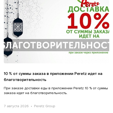
10 % от суммы заказа в приложении Peretz идет на
благотворительность
При заказе доставки еды в приложении Peretz 10 % от суммы
заказа идет на благотворительность.
7 августа 2026 • Peretz Group