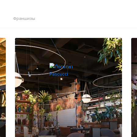
Франшизы