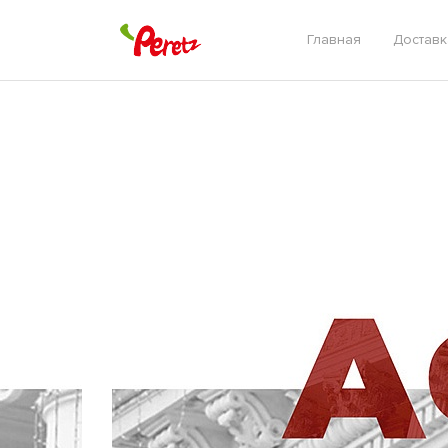
Главная
Доставк