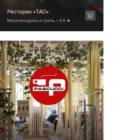
Ресторан «ТАО»
Морепродукты и гриль • 4,6 ★