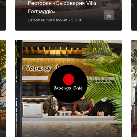
Ресторан «Сыроварня Villa
Formaggio»
Европейская кухня • 5,0 ★