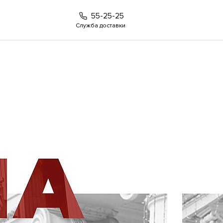
55-25-25