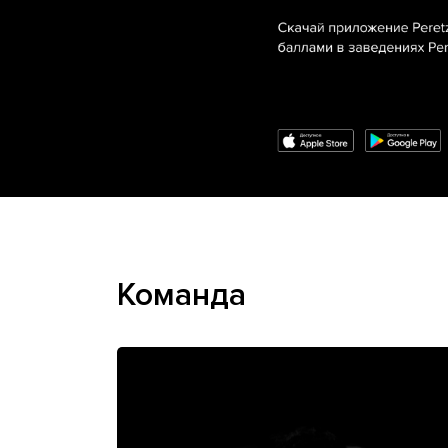
Команда