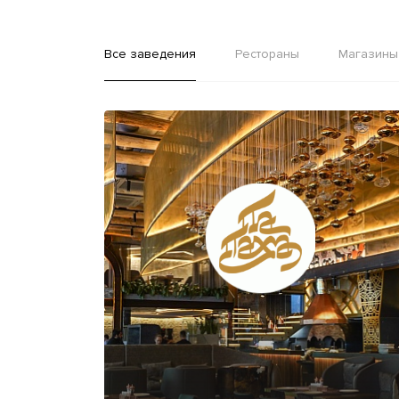
Все заведения
Рестораны
Магазины