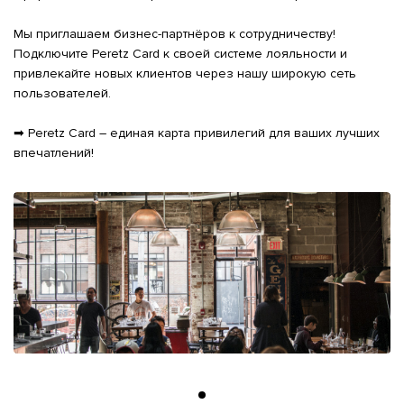
Мы приглашаем бизнес-партнёров к сотрудничеству! 
Подключите Peretz Card к своей системе лояльности и 
привлекайте новых клиентов через нашу широкую сеть 
пользователей.

➡ Peretz Card – единая карта привилегий для ваших лучших 
впечатлений!