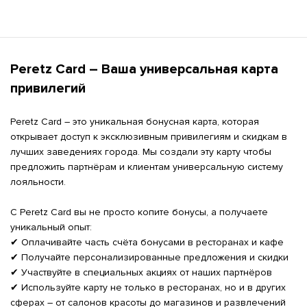
Peretz Card – Ваша универсальная карта 
привилегий
Peretz Card – это уникальная бонусная карта, которая 
открывает доступ к эксклюзивным привилегиям и скидкам в 
лучших заведениях города. Мы создали эту карту чтобы 
предложить партнёрам и клиентам универсальную систему 
лояльности.

С Peretz Card вы не просто копите бонусы, а получаете 
уникальный опыт:

✔ Оплачивайте часть счёта бонусами в ресторанах и кафе

✔ Получайте персонализированные предложения и скидки

✔ Участвуйте в специальных акциях от наших партнёров

✔ Используйте карту не только в ресторанах, но и в других 
сферах – от салонов красоты до магазинов и развлечений
