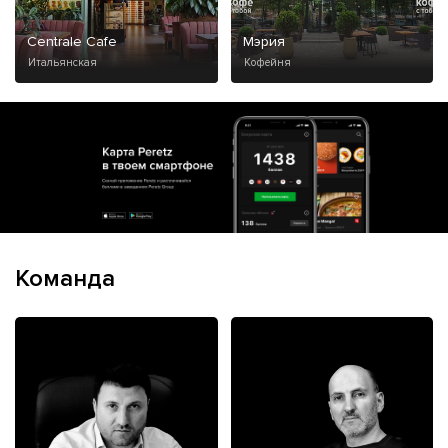
Centrale Cafe
Мэрия
Итальянская
Кофейня
Команда