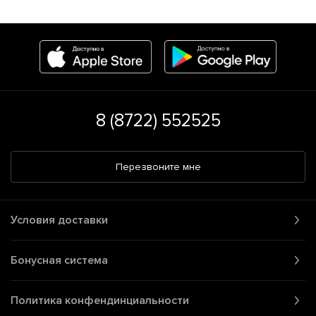
8 (8722) 552525
Перезвоните мне
Условия доставки
Бонусная система
Политика конфендинциальности