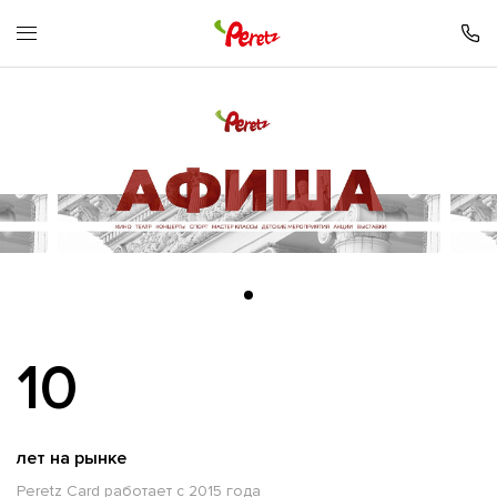
10
лет на рынке
Peretz Card работает с 2015 года