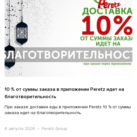
10 % от суммы заказа в приложении Peretz идет на
благотворительность
При заказе доставки еды в приложении Peretz 10 % от суммы
заказа идет на благотворительность.
6 августа 2026 • Peretz Group