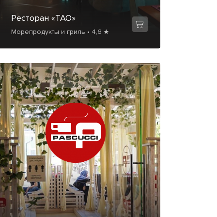
Ресторан «ТАО»
Морепродукты и гриль • 4,6 ★