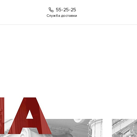
55-25-25