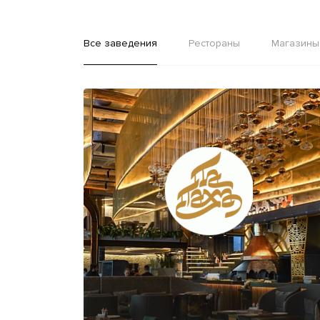
Все заведения
Рестораны
Магазины