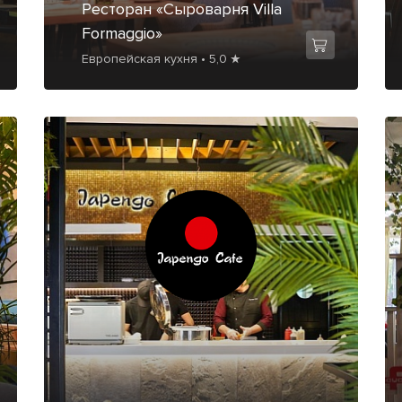
Ресторан «Сыроварня Villa
Formaggio»
Европейская кухня • 5,0 ★