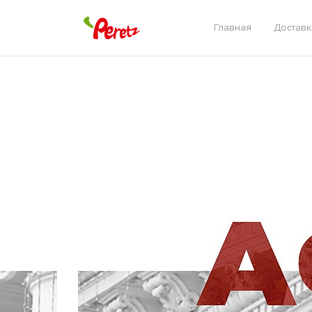
Главная
Доставк