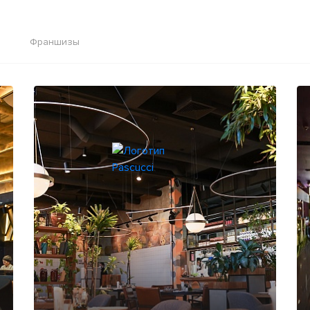
Франшизы