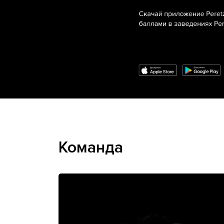
Команда