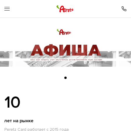
10
лет на рынке
Peretz Card работает с 2015 года