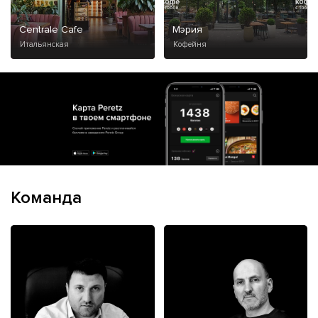
Centrale Cafe
Мэрия
Итальянская
Кофейня
Команда