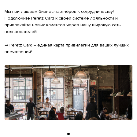
Мы приглашаем бизнес-партнёров к сотрудничеству! 
Подключите Peretz Card к своей системе лояльности и 
привлекайте новых клиентов через нашу широкую сеть 
пользователей.

➡ Peretz Card – единая карта привилегий для ваших лучших 
впечатлений!