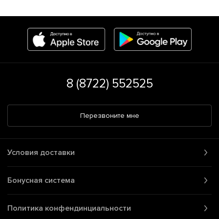
8 (8722) 552525
Перезвоните мне
Условия доставки
Бонусная система
Политика конфендинциальности