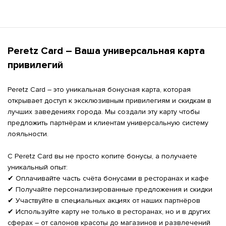
Peretz Card – Ваша универсальная карта 
привилегий
Peretz Card – это уникальная бонусная карта, которая 
открывает доступ к эксклюзивным привилегиям и скидкам в 
лучших заведениях города. Мы создали эту карту чтобы 
предложить партнёрам и клиентам универсальную систему 
лояльности.

С Peretz Card вы не просто копите бонусы, а получаете 
уникальный опыт:

✔ Оплачивайте часть счёта бонусами в ресторанах и кафе

✔ Получайте персонализированные предложения и скидки

✔ Участвуйте в специальных акциях от наших партнёров

✔ Используйте карту не только в ресторанах, но и в других 
сферах – от салонов красоты до магазинов и развлечений
