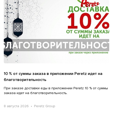
10 % от суммы заказа в приложении Peretz идет на
благотворительность
При заказе доставки еды в приложении Peretz 10 % от суммы
заказа идет на благотворительность.
8 августа 2026 • Peretz Group