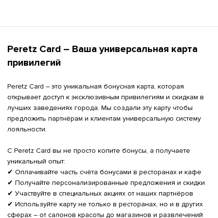
Peretz Card – Ваша универсальная карта 
привилегий
Peretz Card – это уникальная бонусная карта, которая 
открывает доступ к эксклюзивным привилегиям и скидкам в 
лучших заведениях города. Мы создали эту карту чтобы 
предложить партнёрам и клиентам универсальную систему 
лояльности.

С Peretz Card вы не просто копите бонусы, а получаете 
уникальный опыт:

✔ Оплачивайте часть счёта бонусами в ресторанах и кафе

✔ Получайте персонализированные предложения и скидки

✔ Участвуйте в специальных акциях от наших партнёров

✔ Используйте карту не только в ресторанах, но и в других 
сферах – от салонов красоты до магазинов и развлечений
