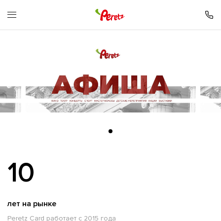
10
лет на рынке
Peretz Card работает с 2015 года