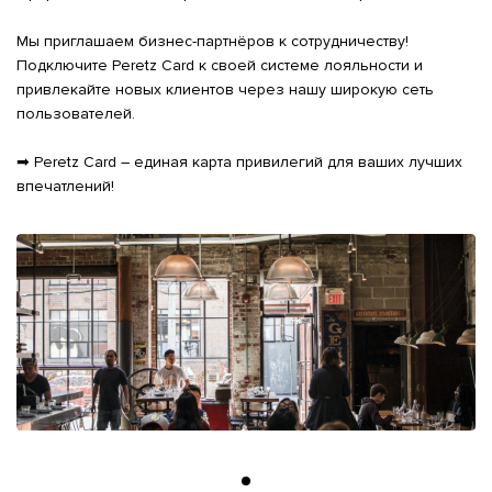
Мы приглашаем бизнес-партнёров к сотрудничеству! 
Подключите Peretz Card к своей системе лояльности и 
привлекайте новых клиентов через нашу широкую сеть 
пользователей.

➡ Peretz Card – единая карта привилегий для ваших лучших 
впечатлений!