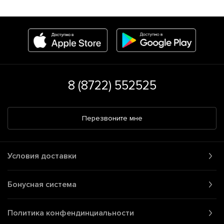
8 (8722) 552525
Перезвоните мне
Условия доставки
Бонусная система
Политика конфендинциальности