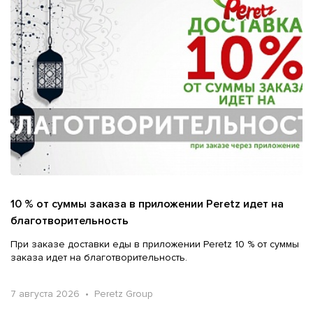
10 % от суммы заказа в приложении Peretz идет на
благотворительность
При заказе доставки еды в приложении Peretz 10 % от суммы
заказа идет на благотворительность.
7 августа 2026 • Peretz Group