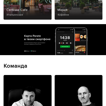
Centrale Cafe
Мэрия
Итальянская
Кофейня
Команда