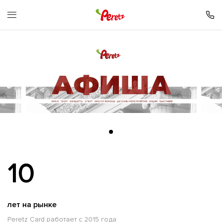
10
лет на рынке
Peretz Card работает с 2015 года