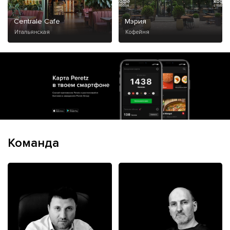
Centrale Cafe
Мэрия
Итальянская
Кофейня
Команда