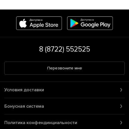
8 (8722) 552525
Перезвоните мне
Условия доставки
Бонусная система
Политика конфендинциальности