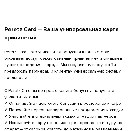
Peretz Card – Ваша универсальная карта 
привилегий
Peretz Card – это уникальная бонусная карта, которая 
открывает доступ к эксклюзивным привилегиям и скидкам в 
лучших заведениях города. Мы создали эту карту чтобы 
предложить партнёрам и клиентам универсальную систему 
лояльности.

С Peretz Card вы не просто копите бонусы, а получаете 
уникальный опыт:

✔ Оплачивайте часть счёта бонусами в ресторанах и кафе

✔ Получайте персонализированные предложения и скидки

✔ Участвуйте в специальных акциях от наших партнёров

✔ Используйте карту не только в ресторанах, но и в других 
сферах – от салонов красоты до магазинов и развлечений
