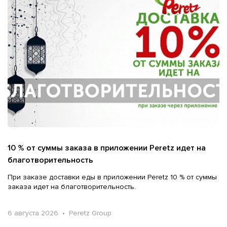
10 % от суммы заказа в приложении Peretz идет на
благотворительность
При заказе доставки еды в приложении Peretz 10 % от суммы
заказа идет на благотворительность.
6 августа 2026 • Peretz Group