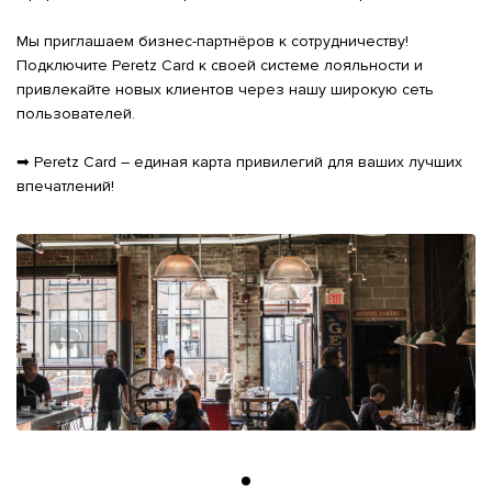
Мы приглашаем бизнес-партнёров к сотрудничеству! 
Подключите Peretz Card к своей системе лояльности и 
привлекайте новых клиентов через нашу широкую сеть 
пользователей.

➡ Peretz Card – единая карта привилегий для ваших лучших 
впечатлений!