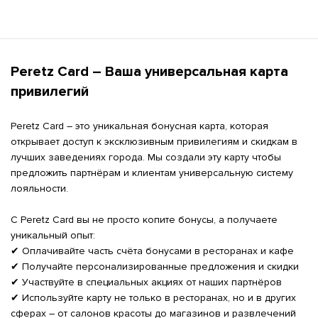
Peretz Card – Ваша универсальная карта 
привилегий
Peretz Card – это уникальная бонусная карта, которая 
открывает доступ к эксклюзивным привилегиям и скидкам в 
лучших заведениях города. Мы создали эту карту чтобы 
предложить партнёрам и клиентам универсальную систему 
лояльности.

С Peretz Card вы не просто копите бонусы, а получаете 
уникальный опыт:

✔ Оплачивайте часть счёта бонусами в ресторанах и кафе

✔ Получайте персонализированные предложения и скидки

✔ Участвуйте в специальных акциях от наших партнёров

✔ Используйте карту не только в ресторанах, но и в других 
сферах – от салонов красоты до магазинов и развлечений
