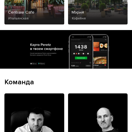
Centrale Cafe
Мэрия
Итальянская
Кофейня
Команда