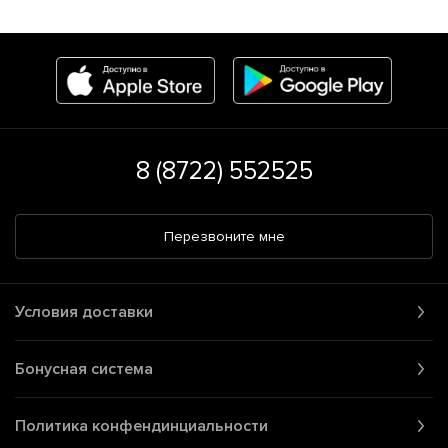
8 (8722) 552525
Перезвоните мне
Условия доставки
Бонусная система
Политика конфендинциальности