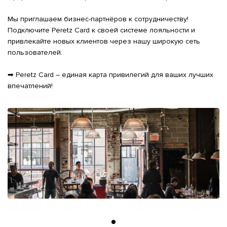
Мы приглашаем бизнес-партнёров к сотрудничеству! 
Подключите Peretz Card к своей системе лояльности и 
привлекайте новых клиентов через нашу широкую сеть 
пользователей.

➡ Peretz Card – единая карта привилегий для ваших лучших 
впечатлений!