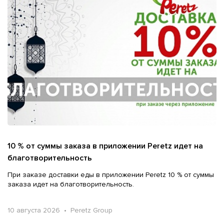
10 % от суммы заказа в приложении Peretz идет на
благотворительность
При заказе доставки еды в приложении Peretz 10 % от суммы
заказа идет на благотворительность.
10 августа 2026 • Peretz Group