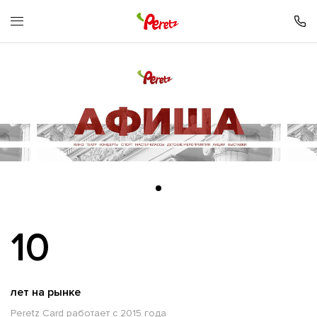
10
лет на рынке
Peretz Card работает с 2015 года