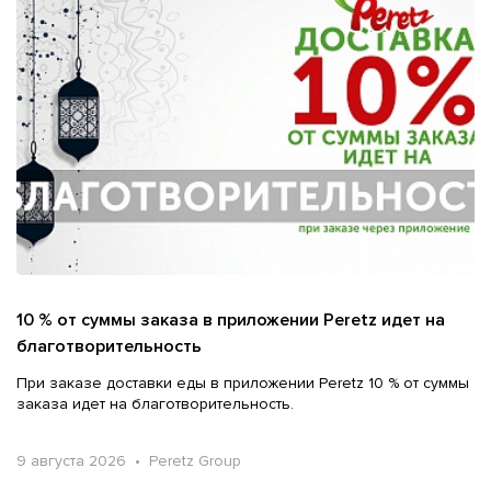
10 % от суммы заказа в приложении Peretz идет на
благотворительность
При заказе доставки еды в приложении Peretz 10 % от суммы
заказа идет на благотворительность.
9 августа 2026 • Peretz Group