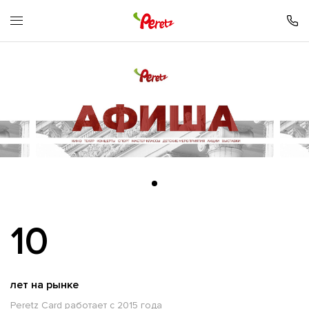
10
лет на рынке
Peretz Card работает с 2015 года