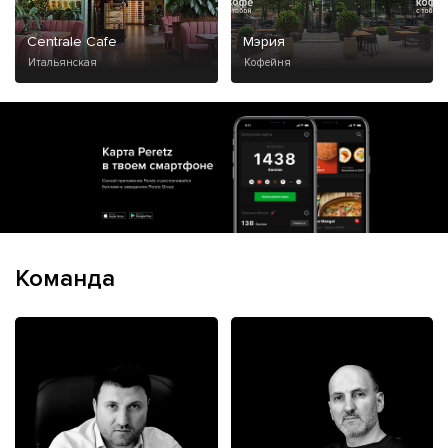
Centrale Cafe
Мэрия
Итальянская
Кофейня
Команда