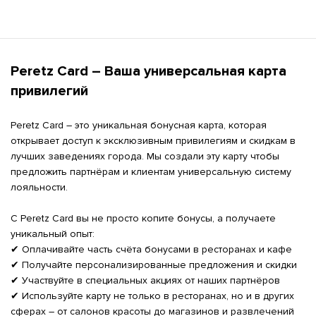
Peretz Card – Ваша универсальная карта 
привилегий
Peretz Card – это уникальная бонусная карта, которая 
открывает доступ к эксклюзивным привилегиям и скидкам в 
лучших заведениях города. Мы создали эту карту чтобы 
предложить партнёрам и клиентам универсальную систему 
лояльности.

С Peretz Card вы не просто копите бонусы, а получаете 
уникальный опыт:

✔ Оплачивайте часть счёта бонусами в ресторанах и кафе

✔ Получайте персонализированные предложения и скидки

✔ Участвуйте в специальных акциях от наших партнёров

✔ Используйте карту не только в ресторанах, но и в других 
сферах – от салонов красоты до магазинов и развлечений
