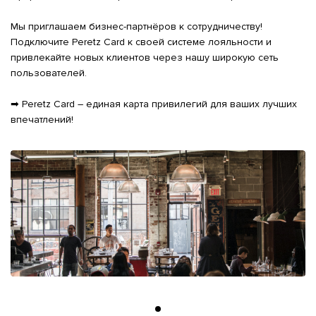
Мы приглашаем бизнес-партнёров к сотрудничеству! 
Подключите Peretz Card к своей системе лояльности и 
привлекайте новых клиентов через нашу широкую сеть 
пользователей.

➡ Peretz Card – единая карта привилегий для ваших лучших 
впечатлений!