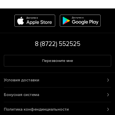
8 (8722) 552525
Перезвоните мне
Условия доставки
Бонусная система
Политика конфендинциальности