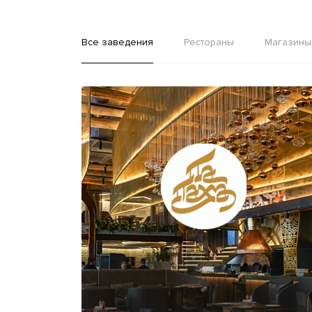
Все заведения
Рестораны
Магазины