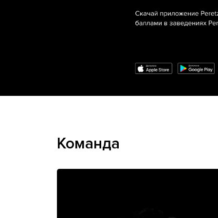
Команда