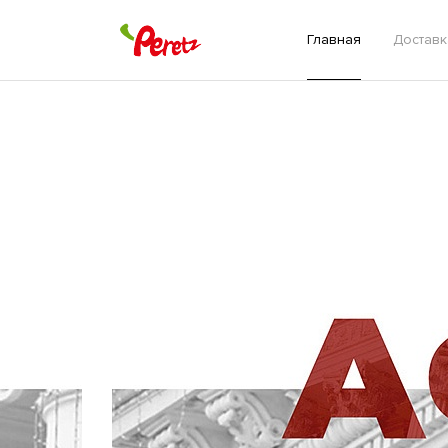
Главная
Доставк