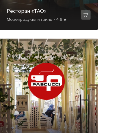
Ресторан «ТАО»
Морепродукты и гриль • 4,6 ★