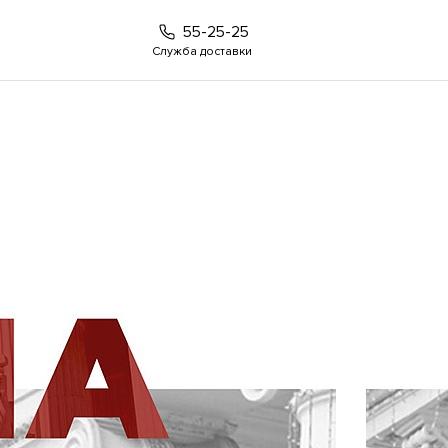
55-25-25