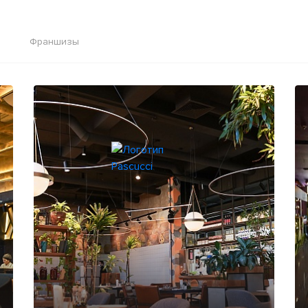
Франшизы