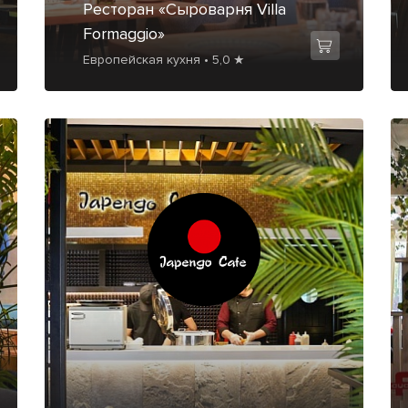
Ресторан «Сыроварня Villa
Formaggio»
Европейская кухня • 5,0 ★