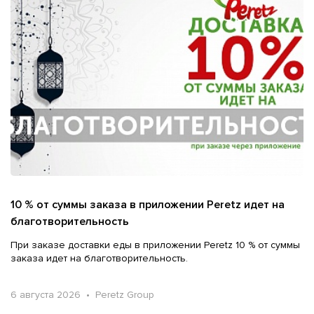
10 % от суммы заказа в приложении Peretz идет на
благотворительность
При заказе доставки еды в приложении Peretz 10 % от суммы
заказа идет на благотворительность.
6 августа 2026 • Peretz Group