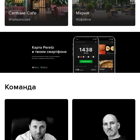
Centrale Cafe
Мэрия
Итальянская
Кофейня
Команда