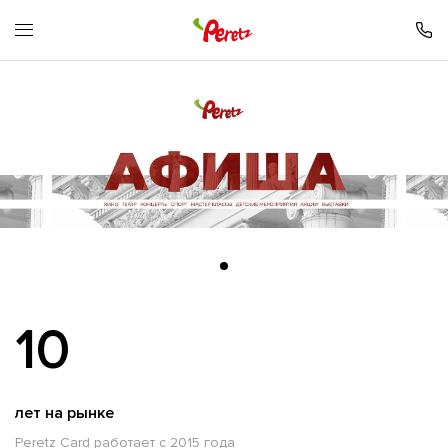
10
лет на рынке
Peretz Card работает с 2015 года