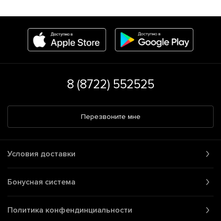
8 (8722) 552525
Перезвоните мне
Условия доставки
Бонусная система
Политика конфендинциальности