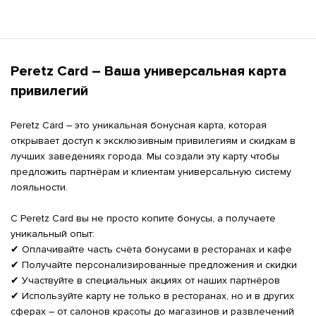
Peretz Card – Ваша универсальная карта 
привилегий
Peretz Card – это уникальная бонусная карта, которая 
открывает доступ к эксклюзивным привилегиям и скидкам в 
лучших заведениях города. Мы создали эту карту чтобы 
предложить партнёрам и клиентам универсальную систему 
лояльности.

С Peretz Card вы не просто копите бонусы, а получаете 
уникальный опыт:

✔ Оплачивайте часть счёта бонусами в ресторанах и кафе

✔ Получайте персонализированные предложения и скидки

✔ Участвуйте в специальных акциях от наших партнёров

✔ Используйте карту не только в ресторанах, но и в других 
сферах – от салонов красоты до магазинов и развлечений
