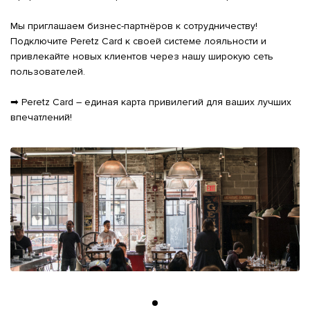
Мы приглашаем бизнес-партнёров к сотрудничеству! 
Подключите Peretz Card к своей системе лояльности и 
привлекайте новых клиентов через нашу широкую сеть 
пользователей.

➡ Peretz Card – единая карта привилегий для ваших лучших 
впечатлений!