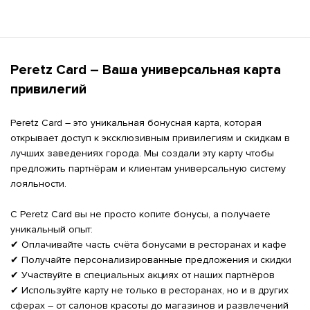
Peretz Card – Ваша универсальная карта 
привилегий
Peretz Card – это уникальная бонусная карта, которая 
открывает доступ к эксклюзивным привилегиям и скидкам в 
лучших заведениях города. Мы создали эту карту чтобы 
предложить партнёрам и клиентам универсальную систему 
лояльности.

С Peretz Card вы не просто копите бонусы, а получаете 
уникальный опыт:

✔ Оплачивайте часть счёта бонусами в ресторанах и кафе

✔ Получайте персонализированные предложения и скидки

✔ Участвуйте в специальных акциях от наших партнёров

✔ Используйте карту не только в ресторанах, но и в других 
сферах – от салонов красоты до магазинов и развлечений
