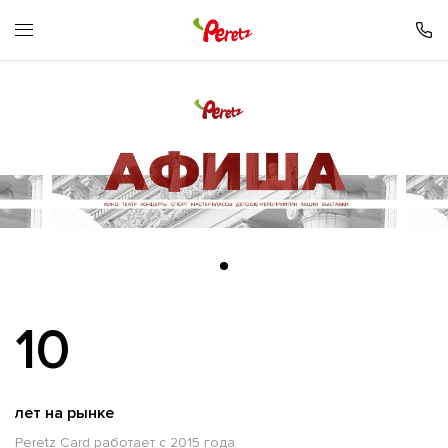
10
лет на рынке
Peretz Card работает с 2015 года