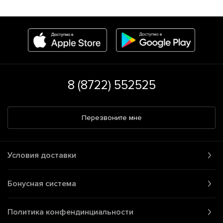
8 (8722) 552525
Перезвоните мне
Условия доставки
Бонусная система
Политика конфендинциальности