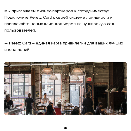
Мы приглашаем бизнес-партнёров к сотрудничеству! 
Подключите Peretz Card к своей системе лояльности и 
привлекайте новых клиентов через нашу широкую сеть 
пользователей.

➡ Peretz Card – единая карта привилегий для ваших лучших 
впечатлений!