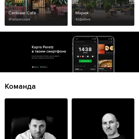
Centrale Cafe
Мэрия
Итальянская
Кофейня
Команда