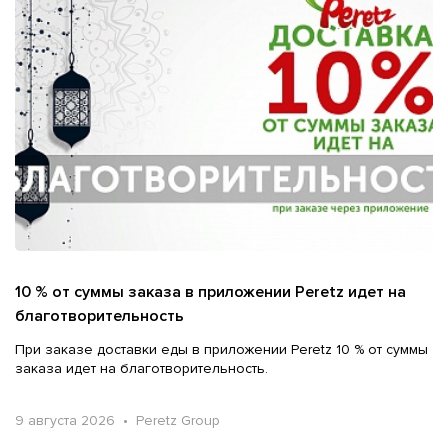
10 % от суммы заказа в приложении Peretz идет на
благотворительность
При заказе доставки еды в приложении Peretz 10 % от суммы
заказа идет на благотворительность.
9 августа 2026 • Peretz Group